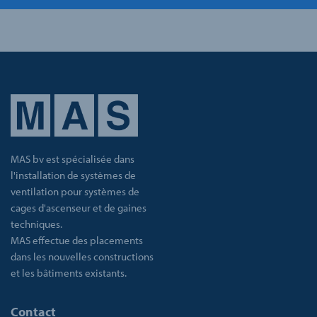
MAS bv est spécialisée dans
l'installation de systèmes de
ventilation pour systèmes de
cages d'ascenseur et de gaines
techniques.
MAS effectue des placements
dans les nouvelles constructions
et les bâtiments existants.
Contact