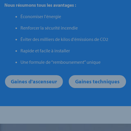
Nous résumons tous les avantages :
Économiser l'énergie
Renforcer la sécurité incendie
Éviter des milliers de kilos d'émissions de CO2
Rapide et facile à installer
Une formule de “remboursement” unique
Gaines d'ascenseur
Gaines techniques