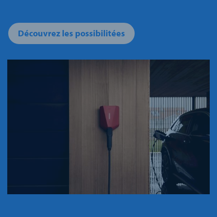
Découvrez les possibilitées