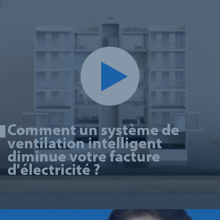
Comment un système de
ventilation intelligent
diminue votre facture
d'électricité ?