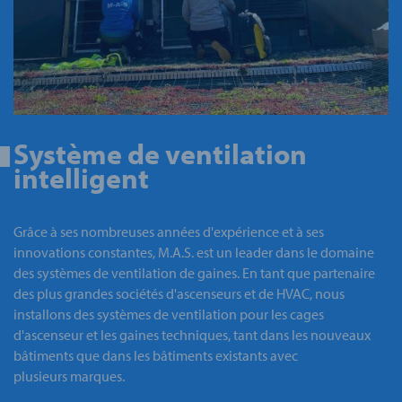
Système de ventilation
intelligent
Grâce à ses nombreuses années d'expérience et à ses
innovations constantes, M.A.S. est un leader dans le domaine
des systèmes de ventilation de gaines. En tant que partenaire
des plus grandes sociétés d'ascenseurs et de HVAC, nous
installons des systèmes de ventilation pour les cages
d'ascenseur et les gaines techniques, tant dans les nouveaux
bâtiments que dans les bâtiments existants avec
plusieurs marques.