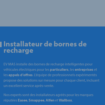
Installateur de bornes de
recharge
EV MAS installe des bornes de recharge intelligentes pour
véhicules électriques pour les
particuliers
, les
entreprises
et
les
appels d’offres
. L’équipe de professionnels expérimentés
propose des solutions sur mesure pour chaque client, incluant
un excellent service après-vente.
Nos experts sont des installateurs agréés pour les marques
réputées
Easee
,
Smappee
,
Alfen
et
Wallbox
.