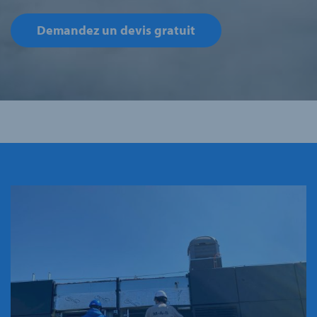
Demandez un devis gratuit