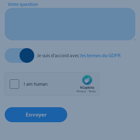
Votre question
Je suis d'accord avec
les termes du GDPR
Envoyer